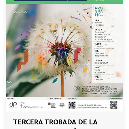
TERCERA TROBADA DE LA