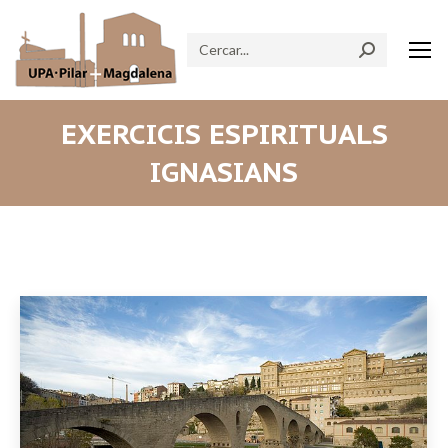
Search:
EXERCICIS ESPIRITUALS
IGNASIANS