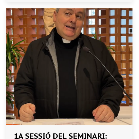
1A SESSIÓ DEL SEMINARI: