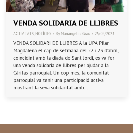
VENDA SOLIDARIA DE LLIBRES
ACTIVITATS
,
NOTÍCIES
By
Mariangeles Grau
25/04/2023
VENDA SOLIDARI DE LLIBRES A la UPA Pilar
Magdalena el cap de setmana del 22 i 23 d’abril,
coincidint amb la diada de Sant Jordi, es va fer
una venda solidaria de llibres per ajudar a la
Càritas parroquial. Un cop més, la comunitat
parroquial va tenir una participació activa
mostrant la seva solidaritat amb…