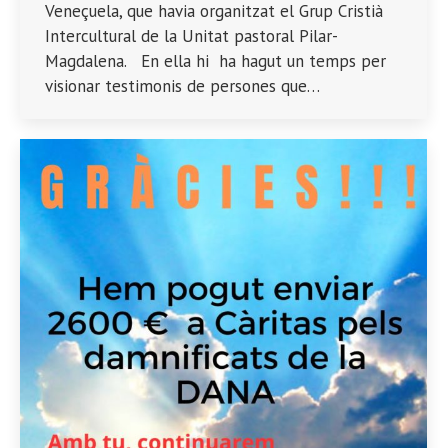
Veneçuela, que havia organitzat el Grup Cristià
Intercultural de la Unitat pastoral Pilar-
Magdalena. En ella hi ha hagut un temps per
visionar testimonis de persones que…