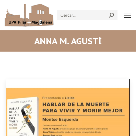
Search:
ANNA M. AGUSTÍ