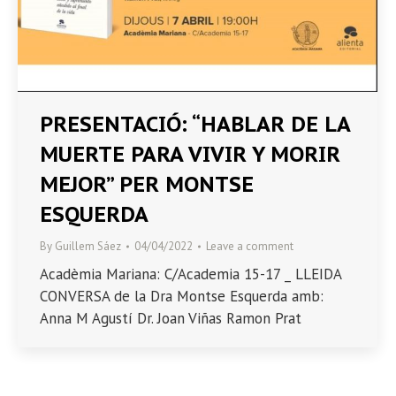
PRESENTACIÓ: “HABLAR DE LA
MUERTE PARA VIVIR Y MORIR
MEJOR” PER MONTSE
ESQUERDA
By
Guillem Sáez
04/04/2022
Leave a comment
Acadèmia Mariana: C/Academia 15-17 _ LLEIDA
CONVERSA de la Dra Montse Esquerda amb:
Anna M Agustí Dr. Joan Viñas Ramon Prat