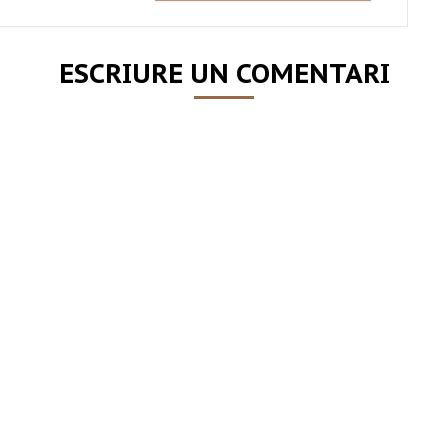
ESCRIURE UN COMENTARI