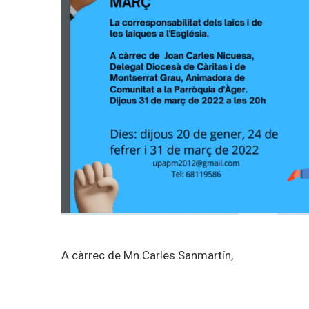
A càrrec de Mn.Carles Sanmartín,