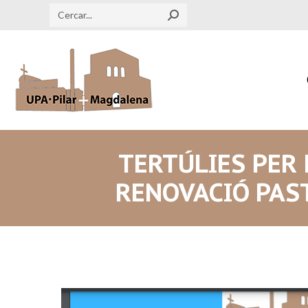
Search:
TERTÚLIES PER 
RENOVACIÓ PAS