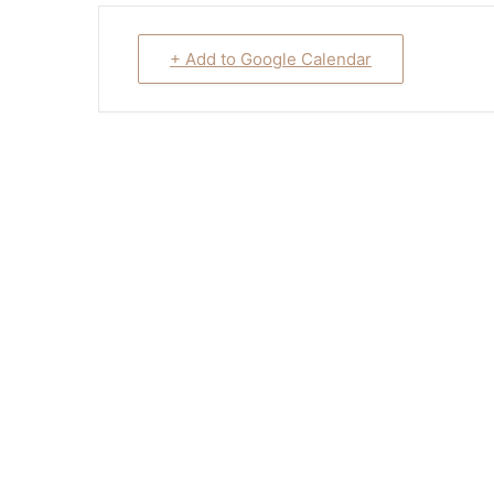
+ Add to Google Calendar