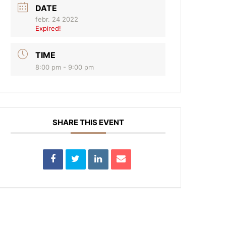
DATE
febr. 24 2022
Expired!
TIME
8:00 pm - 9:00 pm
SHARE THIS EVENT