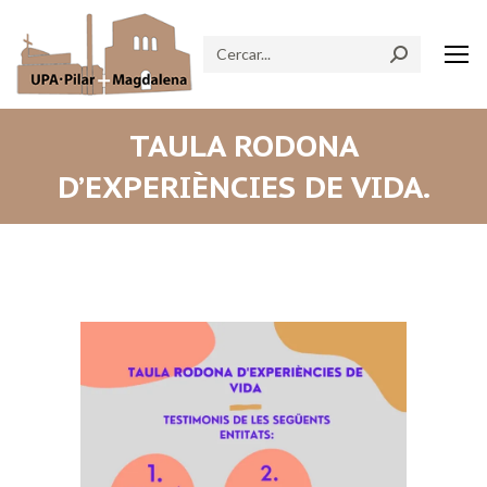
Search:
TAULA RODONA
D’EXPERIÈNCIES DE VIDA.