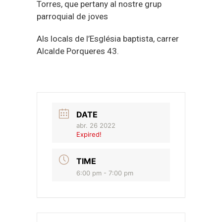
Torres, que pertany al nostre grup
parroquial de joves
Als locals de l’Església baptista, carrer
Alcalde Porqueres 43.
DATE
abr. 26 2022
Expired!
TIME
6:00 pm - 7:00 pm