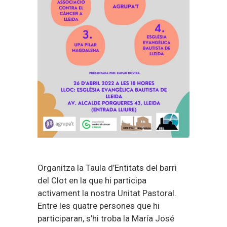
Organitza la Taula d’Entitats del barri
del Clot en la que hi participa
activament la nostra Unitat Pastoral.
Entre les quatre persones que hi
participaran, s’hi troba la María José