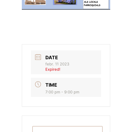
DATE
febr. 11 2023
Expired!
TIME
7:00 pm - 9:00 pm