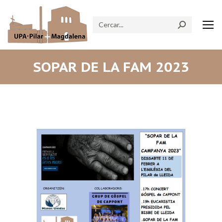
Search:
SOPAR DE LA FAM 2023