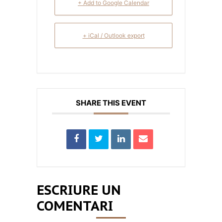
+ Add to Google Calendar
+ iCal / Outlook export
SHARE THIS EVENT
ESCRIURE UN
COMENTARI