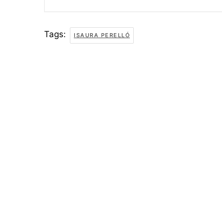
Tags:
ISAURA PERELLÓ