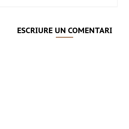
ESCRIURE UN COMENTARI