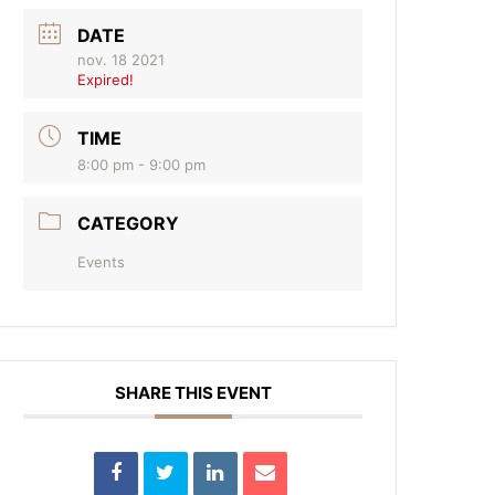
DATE
nov. 18 2021
Expired!
TIME
8:00 pm - 9:00 pm
CATEGORY
Events
SHARE THIS EVENT