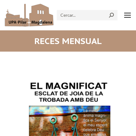
Search:
RECES MENSUAL