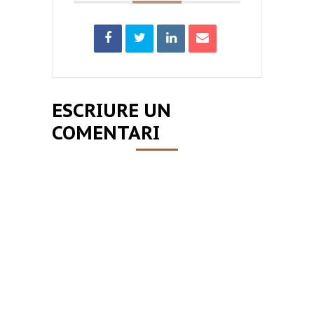
ESCRIURE UN
COMENTARI