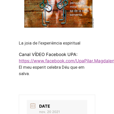
La joia de l’experiència espiritual
Canal VÍDEO Facebook UPA:
https://www.facebook.com/UpaPilar.Magdalen
El meu esperit celebra Déu que em
salva.
DATE
nov. 20 2021