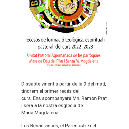
Dissabte vinent a partir de la 9 del matí,
tindrem el primer recés del
curs. Ens acompanyarà Mn. Ramon Prat
i serà a la nostra església de
Maria Magdalena.
Les Benaurances, el Parenostre i el