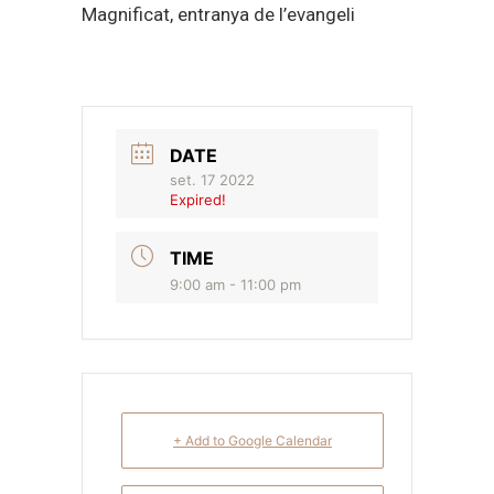
Magnificat, entranya de l’evangeli
DATE
set. 17 2022
Expired!
TIME
9:00 am - 11:00 pm
+ Add to Google Calendar