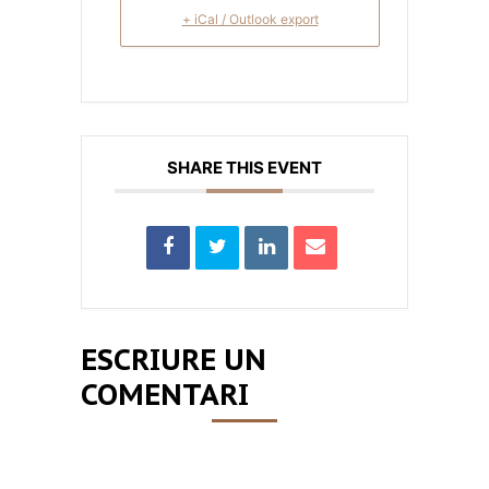
+ iCal / Outlook export
SHARE THIS EVENT
ESCRIURE UN
COMENTARI