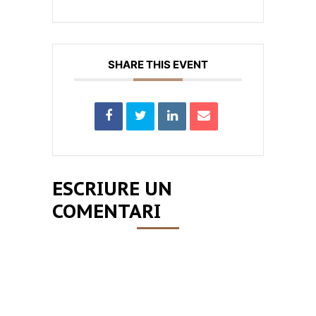
SHARE THIS EVENT
ESCRIURE UN
COMENTARI