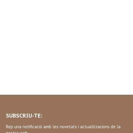
SUBSCRIU-TE:
Rep una notificació amb les novetats i actualitzacions de la
nostra web.