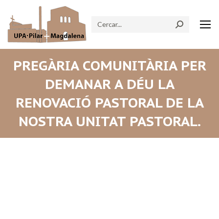
Search:
PREGÀRIA COMUNITÀRIA PER
DEMANAR A DÉU LA
RENOVACIÓ PASTORAL DE LA
NOSTRA UNITAT PASTORAL.