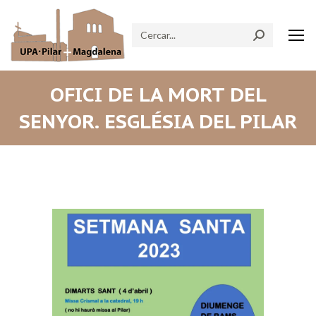
Search:
OFICI DE LA MORT DEL
SENYOR. ESGLÉSIA DEL PILAR