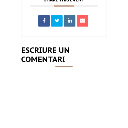
ESCRIURE UN
COMENTARI