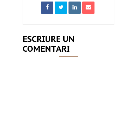
ESCRIURE UN
COMENTARI