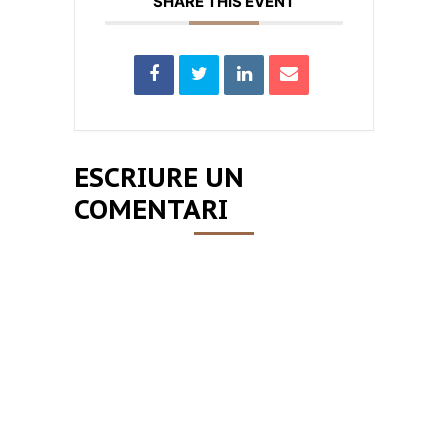
SHARE THIS EVENT
ESCRIURE UN
COMENTARI