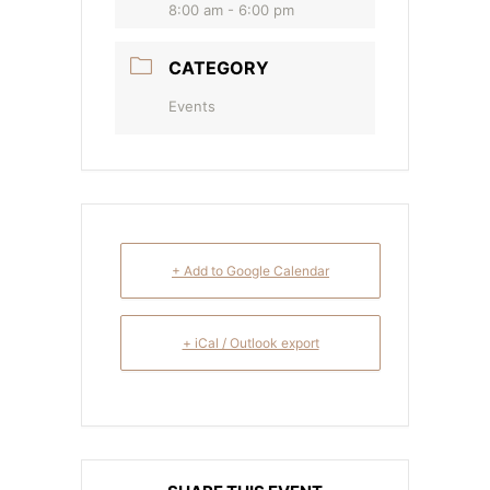
8:00 am - 6:00 pm
CATEGORY
Events
+ Add to Google Calendar
+ iCal / Outlook export