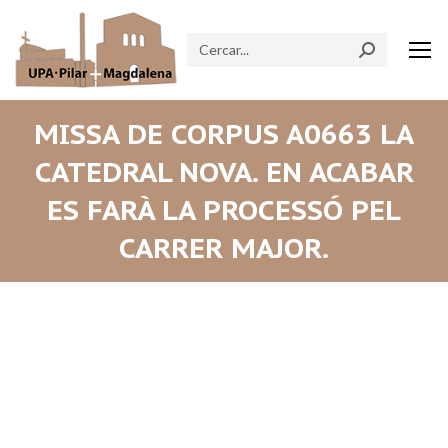
Search:
MISSA DE CORPUS A0663 LA
CATEDRAL NOVA. EN ACABAR
ES FARÀ LA PROCESSÓ PEL
CARRER MAJOR.