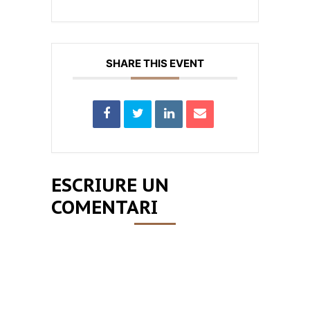
SHARE THIS EVENT
ESCRIURE UN
COMENTARI