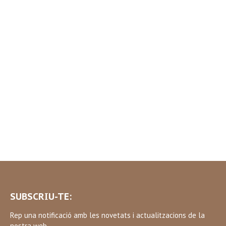
SUBSCRIU-TE:
Rep una notificació amb les novetats i actualitzacions de la
nostra web.