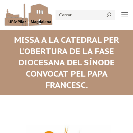
Search:
MISSA A LA CATEDRAL PER
L’OBERTURA DE LA FASE
DIOCESANA DEL SÍNODE
CONVOCAT PEL PAPA
FRANCESC.