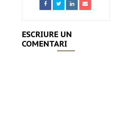
ESCRIURE UN
COMENTARI