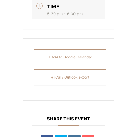
TIME
5:30 pm - 6:30 pm
+ Add to Google Calendar
+ iCal / Outlook export
SHARE THIS EVENT