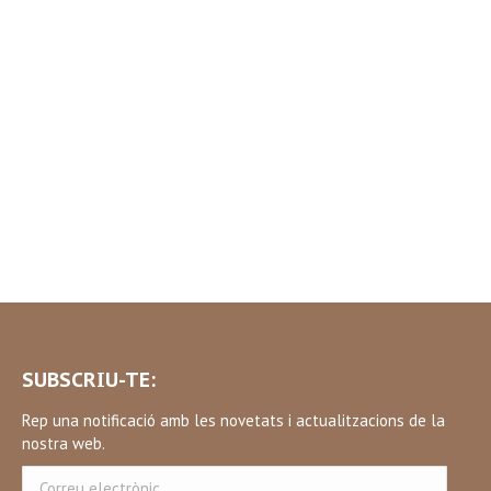
SUBSCRIU-TE:
Rep una notificació amb les novetats i actualitzacions de la
nostra web.
Correu