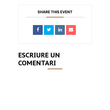
SHARE THIS EVENT
ESCRIURE UN
COMENTARI