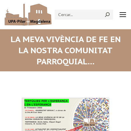
Search:
LA MEVA VIVÈNCIA DE FE EN
LA NOSTRA COMUNITAT
PARROQUIAL…