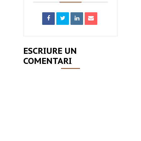
ESCRIURE UN
COMENTARI