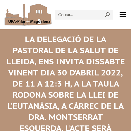
Search:
LA DELEGACIÓ DE LA
PASTORAL DE LA SALUT DE
LLEIDA, ENS INVITA DISSABTE
VINENT DIA 30 D’ABRIL 2022,
DE 11 A 12:3 H, A LA TAULA
RODONA SOBRE LA LLEI DE
L’EUTANÀSIA, A CÀRREC DE LA
DRA. MONTSERRAT
ESQUERDA. L’ACTE SERÀ