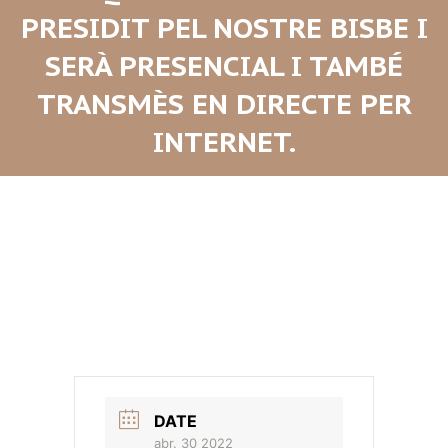
PRESIDIT PEL NOSTRE BISBE I
SERÀ PRESENCIAL I TAMBÉ
TRANSMÈS EN DIRECTE PER
INTERNET.
DATE
abr. 30 2022