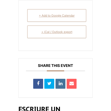
+ Add to Google Calendar
+ iCal / Outlook export
SHARE THIS EVENT
ESCRIURE UN