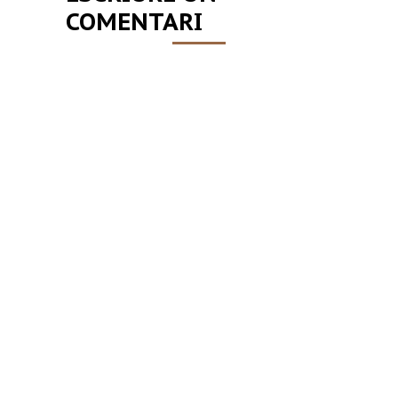
COMENTARI