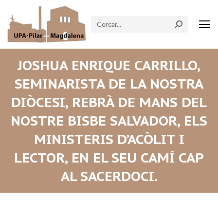
Search:
JOSHUA ENRIQUE CARRILLO,
SEMINARISTA DE LA NOSTRA
DIÒCESI, REBRÀ DE MANS DEL
NOSTRE BISBE SALVADOR, ELS
MINISTERIS D’ACÒLIT I
LECTOR, EN EL SEU CAMÍ CAP
AL SACERDOCI.