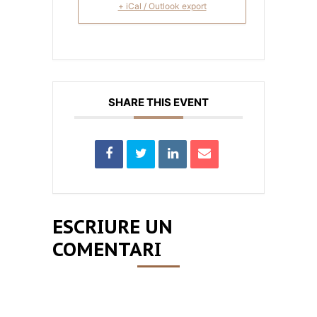
+ iCal / Outlook export
SHARE THIS EVENT
ESCRIURE UN
COMENTARI