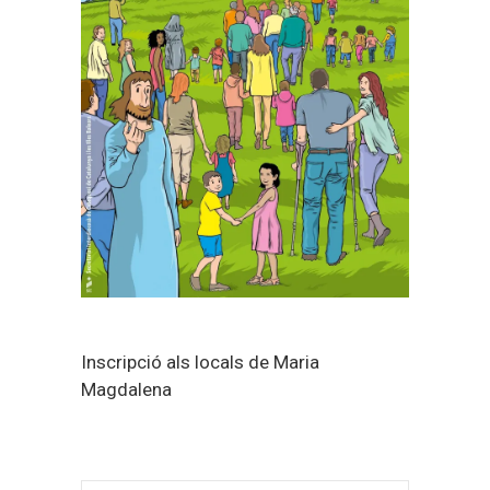
Inscripció als locals de Maria
Magdalena