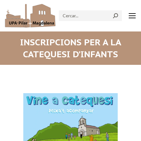
Search:
INSCRIPCIONS PER A LA
CATEQUESI D’INFANTS