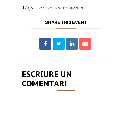
Tags:
CATEQUESI D’INFANTS
SHARE THIS EVENT
ESCRIURE UN
COMENTARI