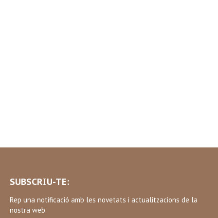
SUBSCRIU-TE:
Rep una notificació amb les novetats i actualitzacions de la
nostra web.