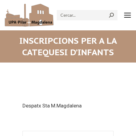
Search:
INSCRIPCIONS PER A LA
CATEQUESI D’INFANTS
Despatx Sta M.Magdalena