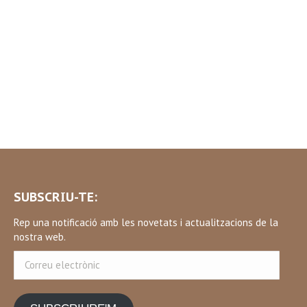
SUBSCRIU-TE:
Rep una notificació amb les novetats i actualitzacions de la
nostra web.
Correu
electrònic