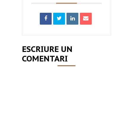
ESCRIURE UN
COMENTARI