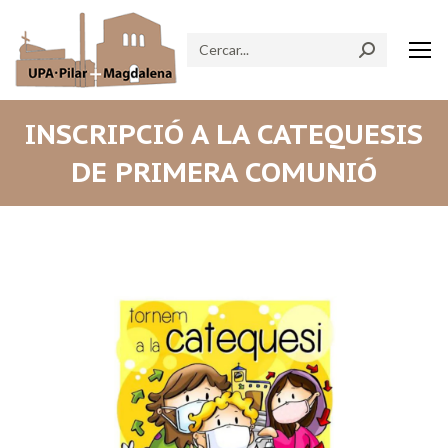
Search:
INSCRIPCIÓ A LA CATEQUESIS
DE PRIMERA COMUNIÓ