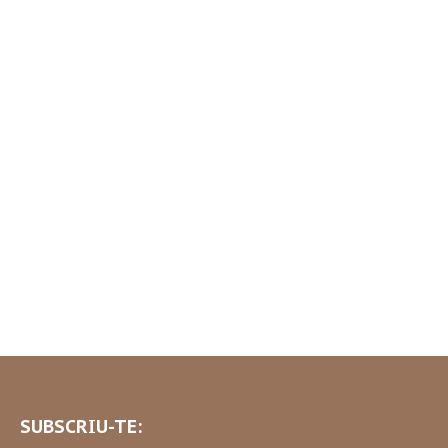
SUBSCRIU-TE: