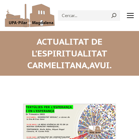
Search:
ACTUALITAT DE
L’ESPIRITUALITAT
CARMELITANA,AVUI.