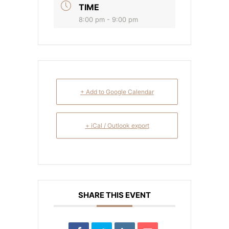
TIME
8:00 pm - 9:00 pm
+ Add to Google Calendar
+ iCal / Outlook export
SHARE THIS EVENT