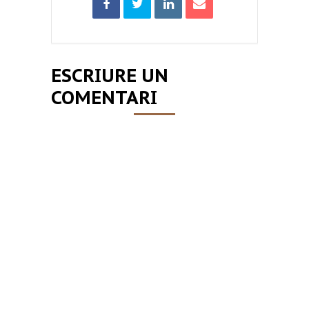
ESCRIURE UN
COMENTARI