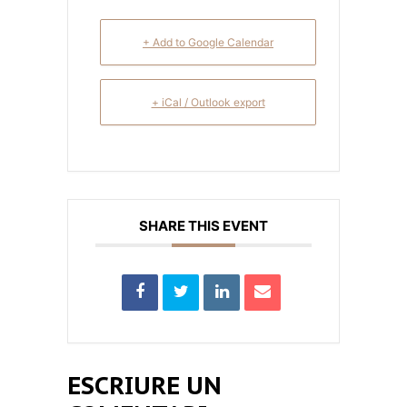
+ Add to Google Calendar
+ iCal / Outlook export
SHARE THIS EVENT
ESCRIURE UN