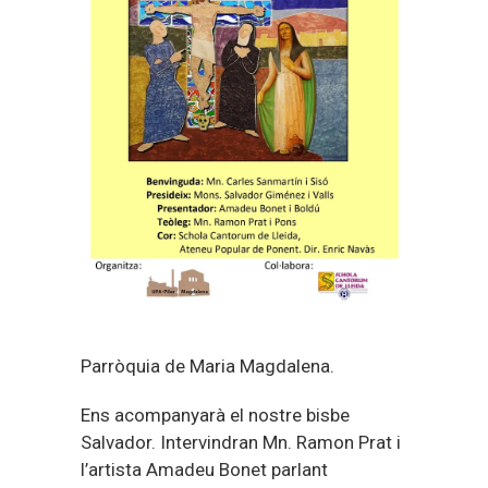
Parròquia de Maria Magdalena.
Ens acompanyarà el nostre bisbe
Salvador. Intervindran Mn. Ramon Prat i
l’artista Amadeu Bonet parlant