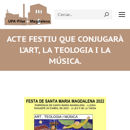
Search:
ACTE FESTIU QUE CONJUGARÀ
L’ART, LA TEOLOGIA I LA
MÚSICA.