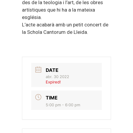
des de la teologia i l’art, de les obres
artístiques que hi ha a la mateixa
església.
L’acte acabarà amb un petit concert de
la Schola Cantorum de Lleida.
DATE
abr. 30 2022
Expired!
TIME
5:00 pm - 6:00 pm