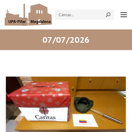
Search:
07/07/2026