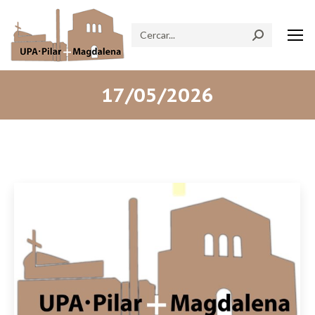
Search:
17/05/2026