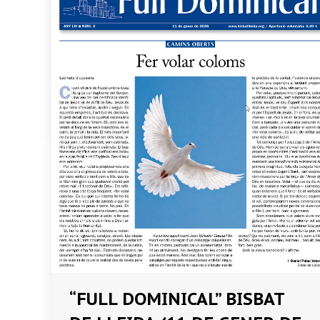
“FULL DOMINICAL” BISBAT