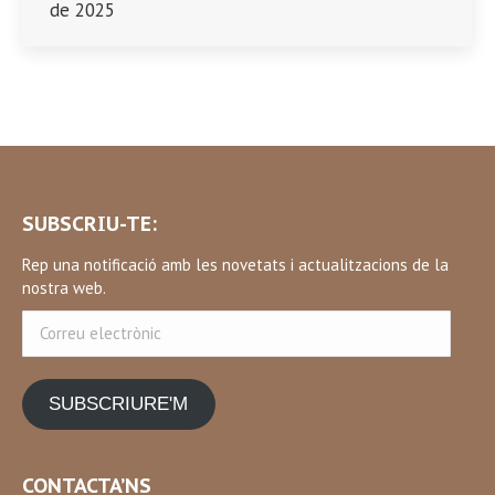
de 2025
SUBSCRIU-TE:
Rep una notificació amb les novetats i actualitzacions de la
nostra web.
Correu
electrònic
SUBSCRIURE'M
CONTACTA’NS