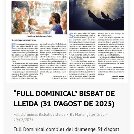
“FULL DOMINICAL” BISBAT DE
LLEIDA (31 D’AGOST DE 2025)
Full Dominical Bisbat de Lleida
By
Mariangeles Grau
29/08/2025
Full Dominical complet del diumenge 31 d’agost