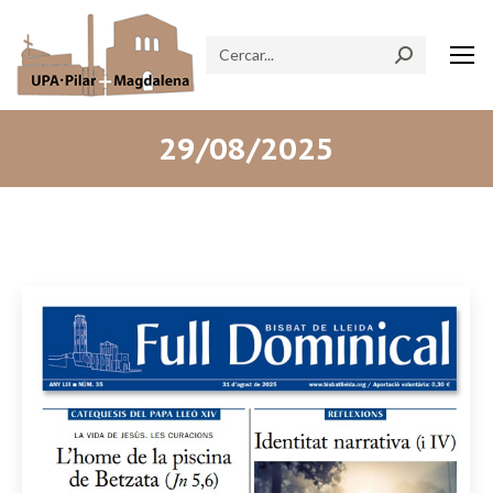
Search:
29/08/2025