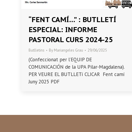
“FENT CAMÍ…” : BUTLLETÍ
ESPECIAL: INFORME
PASTORAL CURS 2024-25
Butlletins
By
Mariangeles Grau
29/06/2025
(Confeccionat per l’EQUIP DE
COMUNICACIÓN de la UPA Pilar-Magdalena).
PER VEURE EL BUTLLETí CLICAR Fent camí
Juny 2025 PDF