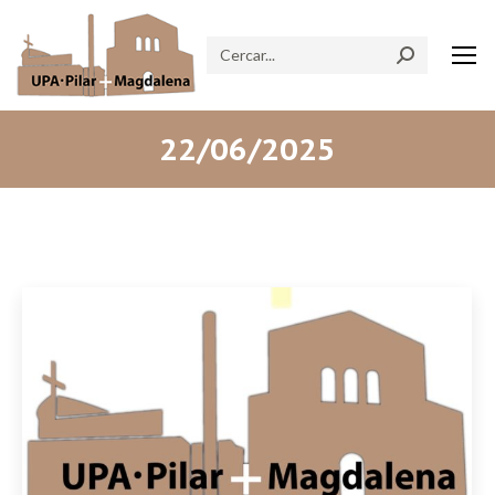
Search:
22/06/2025