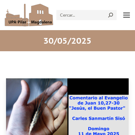
Search:
30/05/2025