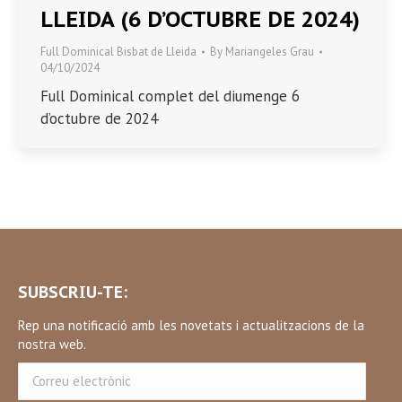
LLEIDA (6 D’OCTUBRE DE 2024)
Full Dominical Bisbat de Lleida
By
Mariangeles Grau
04/10/2024
Full Dominical complet del diumenge 6
d’octubre de 2024
SUBSCRIU-TE:
Rep una notificació amb les novetats i actualitzacions de la
nostra web.
Correu
electrònic