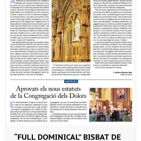
“FULL DOMINICAL” BISBAT DE