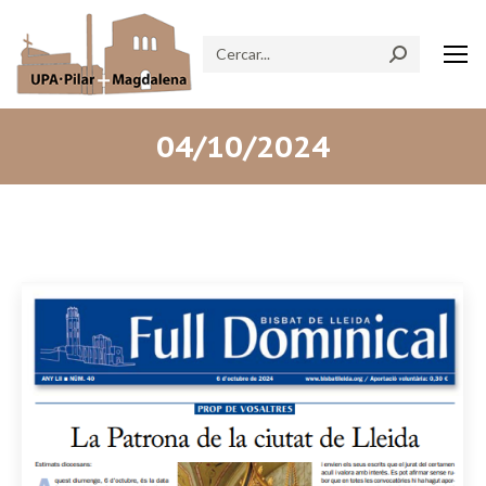
Search:
04/10/2024