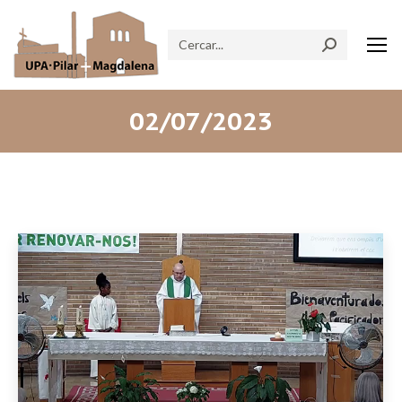
Search:
02/07/2023