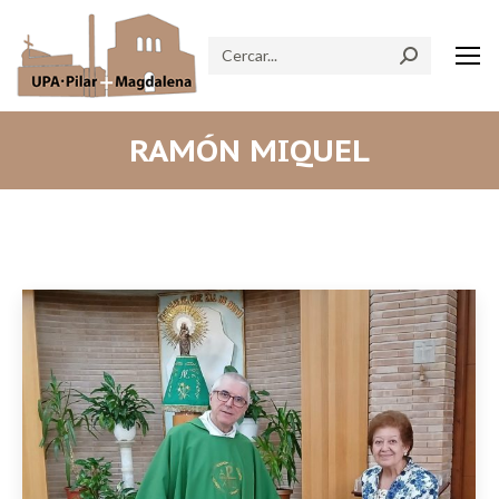
Search:
RAMÓN MIQUEL