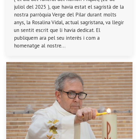
juliol del 2025 ), que havia estat el sagristà de la
nostra parròquia Verge del Pilar durant molts
anys, la Rosalina Vidal, actual sagristana, va llegir
un sentit escrit que li havia dedicat. El
publiquem ara pel seu interès i com a
homenatge al nostre…