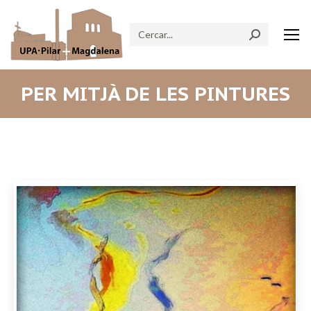
Search:
PER MITJÀ DE LES PINTURES