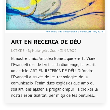
ART EN RECERCA DE DÉU
NOTÍCIES
By
Mariangeles Grau
31/12/2022
El nostre amic, Amadeu Bonet, que ens fa Viure
l’Evangeli des de l’Art, cada diumenge, ha escrit
un article: ART EN RECERCA DE DÉU. Difondre
l’Evangeli a través de les tecnologies de la
comunicació. Tenim dues esglésies que amb el
seu art, ens ajuden a pregar, omplir i a créixer la
nostra espiritualitat, per mitjà de les pintures,…