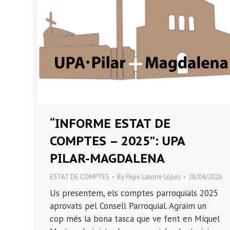
“INFORME ESTAT DE
COMPTES – 2025”: UPA
PILAR-MAGDALENA
ESTAT DE COMPTES
By
Pepe Latorre López
28/04/2026
Us presentem, els comptes parroquials 2025
aprovats pel Consell Parroquial. Agraïm un
cop més la bona tasca que ve fent en Miquel