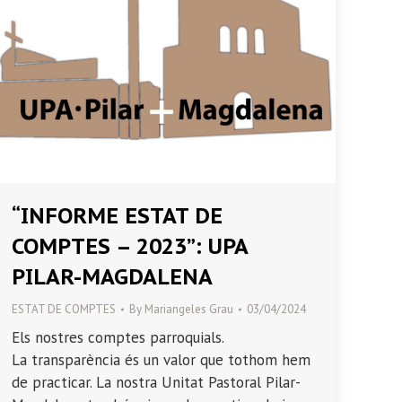
“INFORME ESTAT DE
COMPTES – 2023”: UPA
PILAR-MAGDALENA
ESTAT DE COMPTES
By
Mariangeles Grau
03/04/2024
Els nostres comptes parroquials.
La transparència és un valor que tothom hem
de practicar. La nostra Unitat Pastoral Pilar-