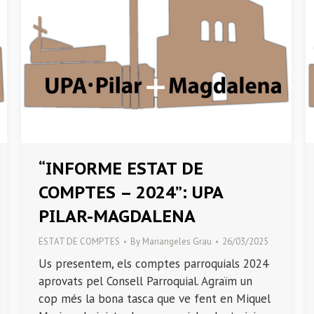
“INFORME ESTAT DE
COMPTES – 2024”: UPA
PILAR-MAGDALENA
ESTAT DE COMPTES
By
Mariangeles Grau
26/03/2025
Us presentem, els comptes parroquials 2024
aprovats pel Consell Parroquial. Agraïm un
cop més la bona tasca que ve fent en Miquel