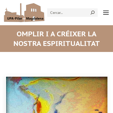
Search:
OMPLIR I A CRÉIXER LA
NOSTRA ESPIRITUALITAT