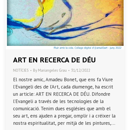
ART EN RECERCA DE DÉU
NOTÍCIES
By
Mariangeles Grau
31/12/2022
El nostre amic, Amadeu Bonet, que ens fa Viure
l’Evangeli des de l’Art, cada diumenge, ha escrit
un article: ART EN RECERCA DE DÉU. Difondre
l’Evangeli a través de les tecnologies de la
comunicació. Tenim dues esglésies que amb el
seu art, ens ajuden a pregar, omplir i a créixer la
nostra espiritualitat, per mitjà de les pintures,…