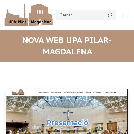
Search:
NOVA WEB UPA PILAR-
MAGDALENA