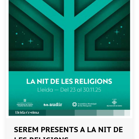
SEREM PRESENTS A LA NIT DE