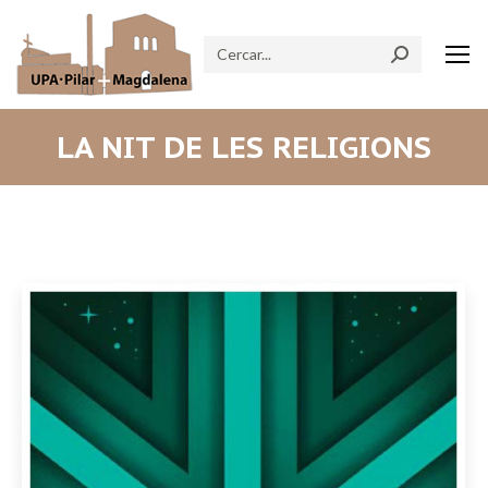
Search:
LA NIT DE LES RELIGIONS