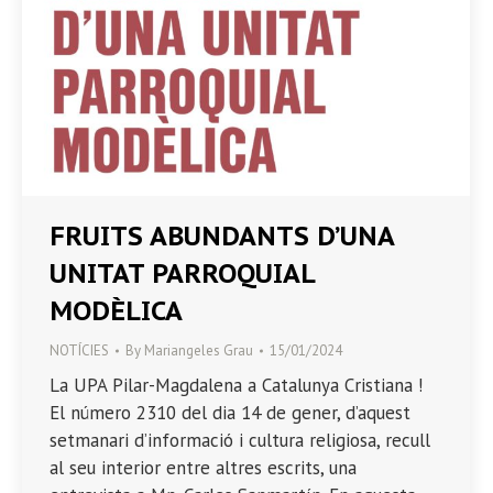
FRUITS ABUNDANTS D’UNA
UNITAT PARROQUIAL
MODÈLICA
NOTÍCIES
By
Mariangeles Grau
15/01/2024
La UPA Pilar-Magdalena a Catalunya Cristiana !
El número 2310 del dia 14 de gener, d’aquest
setmanari d’informació i cultura religiosa, recull
al seu interior entre altres escrits, una