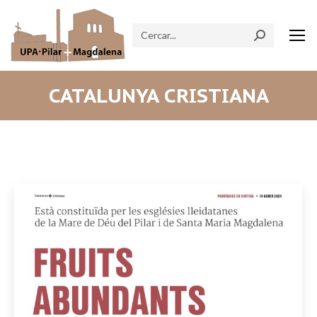
Search:
CATALUNYA CRISTIANA